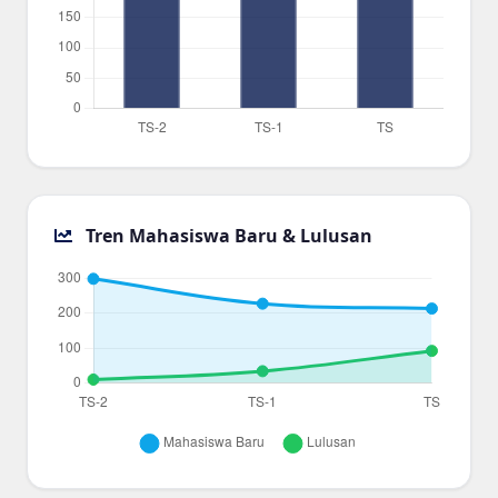
Tren Mahasiswa Baru & Lulusan