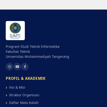
Program Studi Teknik Informatika
Fakultas Teknik
Universitas Muhammadiyah Tangerang
PROFIL & AKADEMIK
Visi & Misi
Struktur Organisasi
Daftar Mata Kuliah