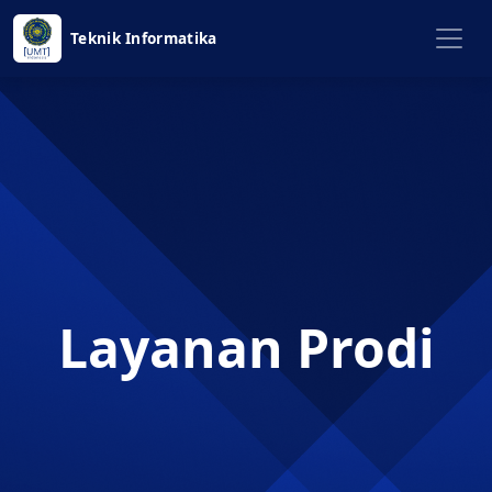
Teknik Informatika
Layanan Prodi