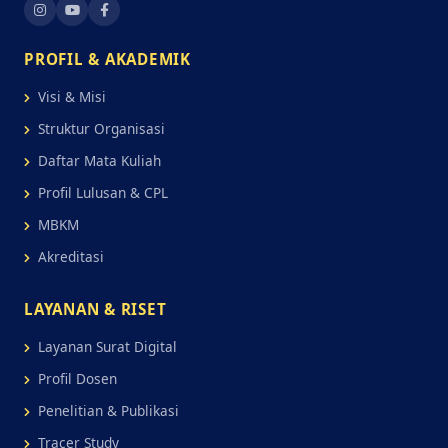
PROFIL & AKADEMIK
Visi & Misi
Struktur Organisasi
Daftar Mata Kuliah
Profil Lulusan & CPL
MBKM
Akreditasi
LAYANAN & RISET
Layanan Surat Digital
Profil Dosen
Penelitian & Publikasi
Tracer Study